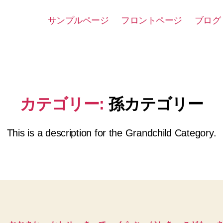
サンプルページ
フロントページ
ブログ
カテゴリー:
孫カテゴリー
This is a description for the Grandchild Category.
カ