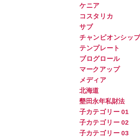
ケニア
コスタリカ
サブ
チャンピオンシッ
テンプレート
ブログロール
マークアップ
メディア
北海道
墾田永年私財法
子カテゴリー 01
子カテゴリー 02
子カテゴリー 03