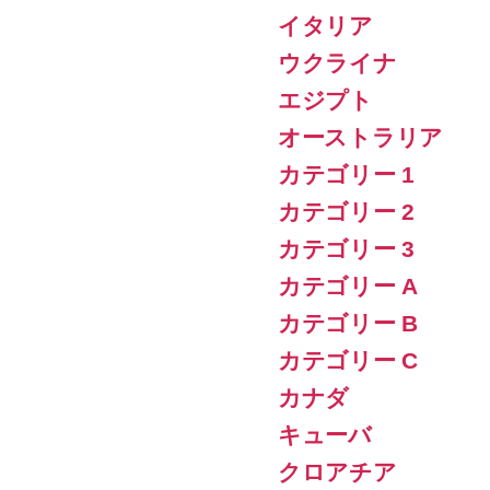
イタリア
ウクライナ
エジプト
オーストラリア
カテゴリー 1
カテゴリー 2
カテゴリー 3
カテゴリー A
カテゴリー B
カテゴリー C
カナダ
キューバ
クロアチア