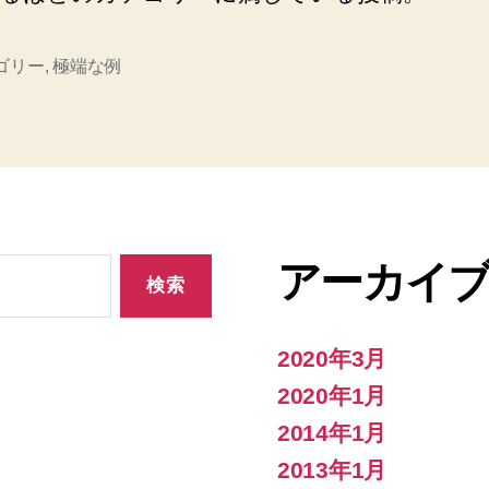
ゴリー
,
極端な例
アーカイ
2020年3月
2020年1月
2014年1月
2013年1月