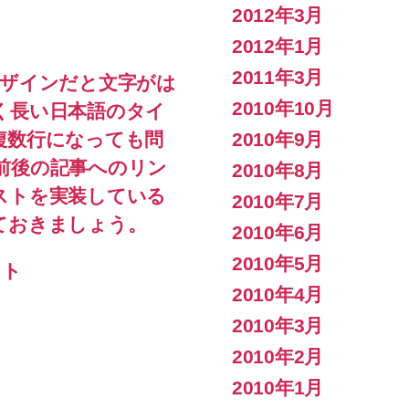
2012年3月
2012年1月
2011年3月
デザインだと文字がは
2010年10月
く長い日本語のタイ
2010年9月
複数行になっても問
前後の記事へのリン
2010年8月
ストを実装している
2010年7月
ておきましょう。
2010年6月
2010年5月
ット
2010年4月
2010年3月
2010年2月
2010年1月