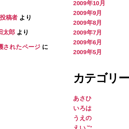
2009年10月
2009年9月
の投稿者
より
2009年8月
田太郎
より
2009年7月
2009年6月
保護されたページ
に
2009年5月
カテゴリ
あさひ
いろは
うえの
えいご