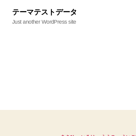
テーマテストデータ
Just another WordPress site