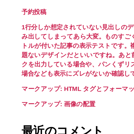
予約投稿
1行分しか想定されていない見出しの
み出してしまってあら大変。ものすご
トルが付いた記事の表示テストです。
題ないデザインだといいですね。あと
クを出力している場合や、パンくずリ
場合なども表示にズレがないか確認し
マークアップ: HTML タグとフォーマ
マークアップ: 画像の配置
最近のコメント